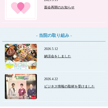
面会再開のお知らせ
- 当院の取り組み -
2026.5.12
納涼会をしました
2026.4.22
ビジネス情報の取材を受けました