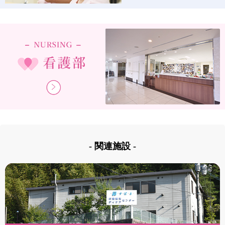
- 関連施設 -