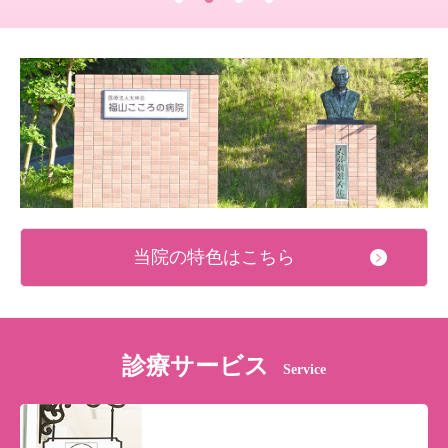
当院の特色はこちら
診療サービス
Service