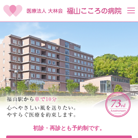
初診・再診とも予約制です。