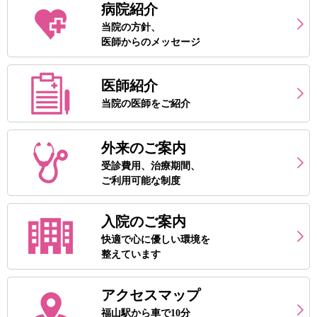
病院紹介
当院の方針、
医師からのメッセージ
医師紹介
当院の医師をご紹介
外来のご案内
受診費用、治療期間、
ご利用可能な制度
入院のご案内
快適で心に優しい環境を
整えています
アクセスマップ
福山駅から車で10分