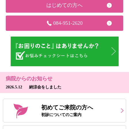
はじめての方へ
084-951-2620
病院からのお知らせ
2026.5.12
納涼会をしました
初めてご来院の方へ
初診についてのご案内